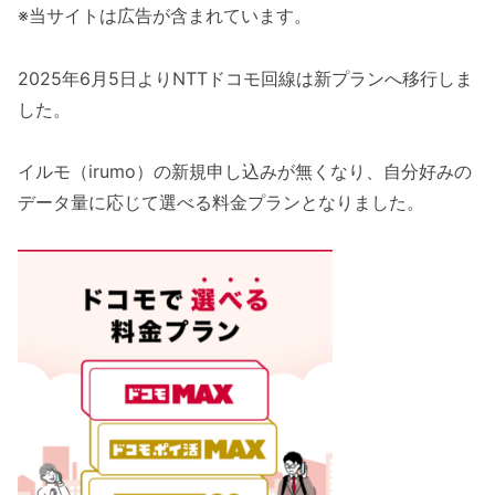
※当サイトは広告が含まれています。
2025年6月5日よりNTTドコモ回線は新プランへ移行しま
した。
イルモ（irumo）の新規申し込みが無くなり、自分好みの
データ量に応じて選べる料金プランとなりました。