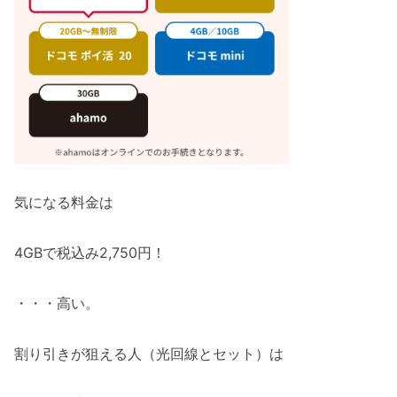
気になる料金は
4GBで税込み2,750円！
・・・高い。
割り引きが狙える人（光回線とセット）は