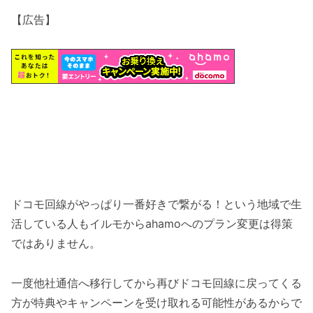
【広告】
ドコモ回線がやっぱり一番好きで繋がる！という地域で生
活している人もイルモからahamoへのプラン変更は得策
ではありません。
一度他社通信へ移行してから再びドコモ回線に戻ってくる
方が特典やキャンペーンを受け取れる可能性があるからで