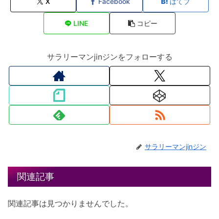
X
Facebook
はてブ
LINE
コピー
サラリーマンjinジンをフォローする
サラリーマンjinジン
関連記事
関連記事は見つかりませんでした。