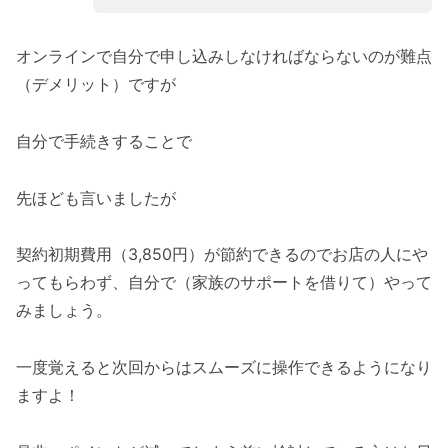
オンラインで自分で申し込みしなければならないのが難点
（デメリット）ですが
自分で手続きすることで
先ほども言いましたが
契約初期費用（3,850円）が節約できるのでお店の人にや
ってもらわず、自分で（家族のサポートを借りて）やって
みましょう。
一度覚えると次回からはスムーズに操作できるようになり
ますよ！