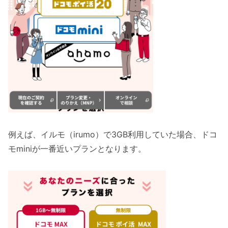
例えば、イルモ（irumo）で3GB利用していた場合、ドコ
モminiが一番近いプランとなります。