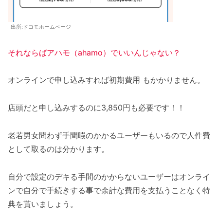
出所:ドコモホームページ
それならばアハモ（ahamo）でいいんじゃない？
オンラインで申し込みすれば初期費用 もかかりません。
店頭だと申し込みするのに3,850円も必要です！！
老若男女問わず手間暇のかかるユーザーもいるので人件費
として取るのは分かります。
自分で設定のデキる手間のかからないユーザーはオンライ
ンで自分で手続きする事で余計な費用を支払うことなく特
典を貰いましょう。