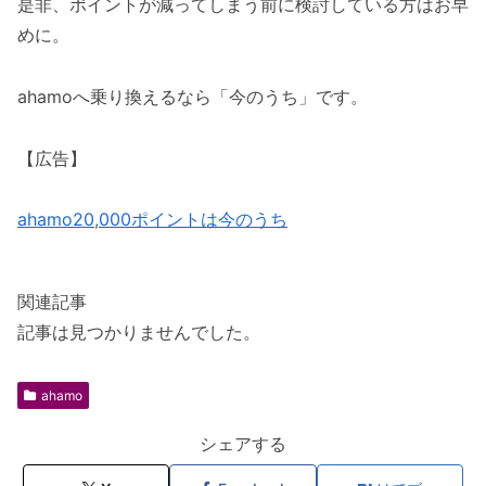
是非、ポイントが減ってしまう前に検討している方はお早
めに。
ahamoへ乗り換えるなら「今のうち」です。
【広告】
ahamo20,000ポイントは今のうち
関連記事
記事は見つかりませんでした。
ahamo
シェアする