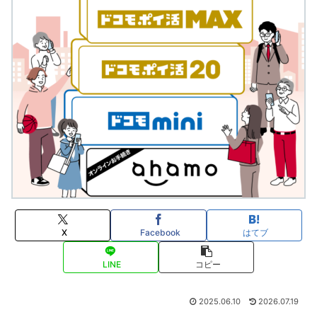
X
Facebook
はてブ
LINE
コピー
2025.06.10
2026.07.19