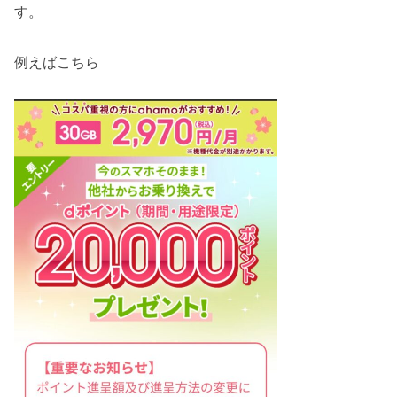
す。
例えばこちら