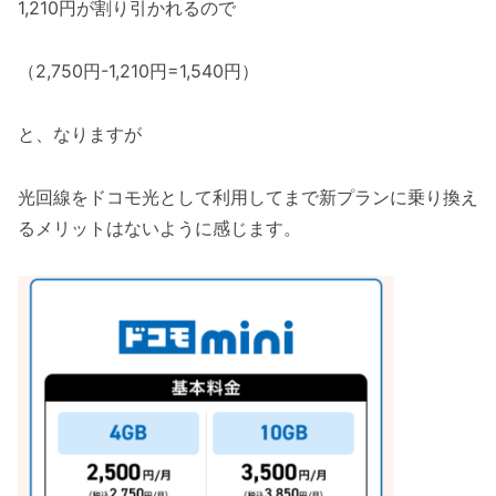
1,210円が割り引かれるので
（2,750円-1,210円=1,540円）
と、なりますが
光回線をドコモ光として利用してまで新プランに乗り換え
るメリットはないように感じます。